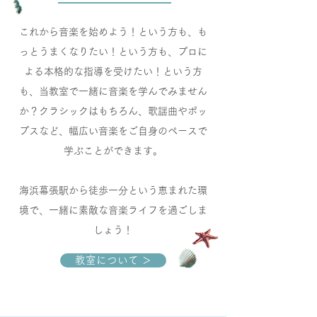
これから音楽を始めよう！という方も、も
っとうまくなりたい！という方も、プロに
よる本格的な指導を受けたい！という方
も、当教室で一緒に音楽を学んでみません
か？クラシックはもちろん、歌謡曲やポッ
プスなど、幅広い音楽をご自身のペースで
学ぶことができます。
海浜幕張駅から徒歩一分という恵まれた環
境で、一緒に素敵な音楽ライフを過ごしま
しょう！
教室について ＞