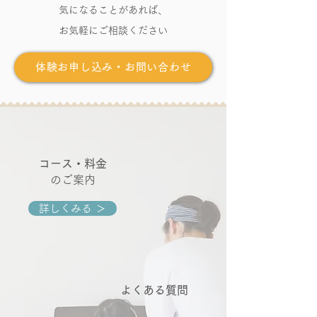
​気になることがあれば、
お気軽にご相談ください
体験お申し込み・お問い合わせ
コース・料金
のご案内
詳しくみる ＞
よくある質問