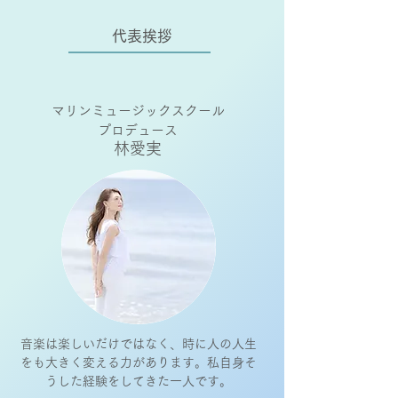
​代表挨拶
マリンミュージックスクール
プロデュース
林愛実
音楽は楽しいだけではなく、時に人の人生
をも大きく変える力があります。私自身そ
うした経験をしてきた一人です。